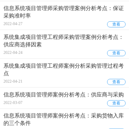
信息系统项目管理师采购管理案例分析考点：保证
采购准时率
2022-04-27
查看
系统集成项目管理工程师采购管理案例分析考点：
供应商选择因素
2022-04-24
查看
系统集成项目管理工程师案例分析采购管理过程考
点
2022-04-21
查看
信息系统项目管理师案例分析考点：供应商与采购
2022-03-07
查看
信息系统项目管理师案例分析考点：采购货物入库
的三个条件