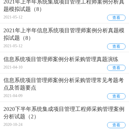
2021年上半年系统集成项目管理工程师案例分析真
题模拟试题（8）
2021-05-12
查看
2021年上半年信息系统项目管理师案例分析真题模
拟试题（8）
2021-05-12
查看
信息系统项目管理师案例分析采购管理真题演练
2021-04-10
查看
信息系统项目管理师案例分析采购管理常见考题考
点及答题要点
2021-04-09
查看
2020下半年系统集成项目管理工程师采购管理案例
分析试题（2）
2020-10-24
查看