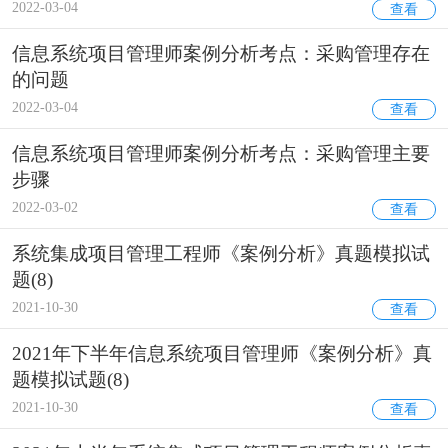
2022-03-04
查看
信息系统项目管理师案例分析考点：采购管理存在
的问题
2022-03-04
查看
信息系统项目管理师案例分析考点：采购管理主要
步骤
2022-03-02
查看
系统集成项目管理工程师《案例分析》真题模拟试
题(8)
2021-10-30
查看
2021年下半年信息系统项目管理师《案例分析》真
题模拟试题(8)
2021-10-30
查看