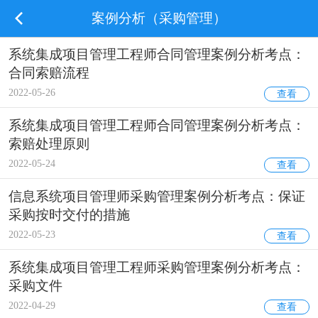
案例分析（采购管理）
系统集成项目管理工程师合同管理案例分析考点：
合同索赔流程
2022-05-26
查看
系统集成项目管理工程师合同管理案例分析考点：
索赔处理原则
2022-05-24
查看
信息系统项目管理师采购管理案例分析考点：保证
采购按时交付的措施
2022-05-23
查看
系统集成项目管理工程师采购管理案例分析考点：
采购文件
2022-04-29
查看