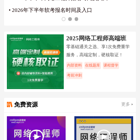
• 2026年下半年软考报名时间及入口
2025网络工程师高端班
零基础通关之选、享1次免费重学
服务，高端定制，硬核取证！
内部资料
在线题库
课程督学
考前冲刺
免费资源
更多