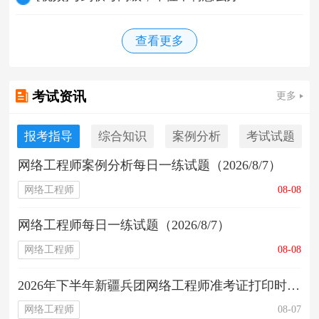
查看更多
考试资讯
更多
报考指导
综合知识
案例分析
考试试题
网络工程师案例分析每日一练试题（2026/8/7）
网络工程师
08-08
网络工程师每日一练试题（2026/8/7）
网络工程师
08-08
2026年下半年新疆兵团网络工程师准考证打印时间10月19日开始
网络工程师
08-07