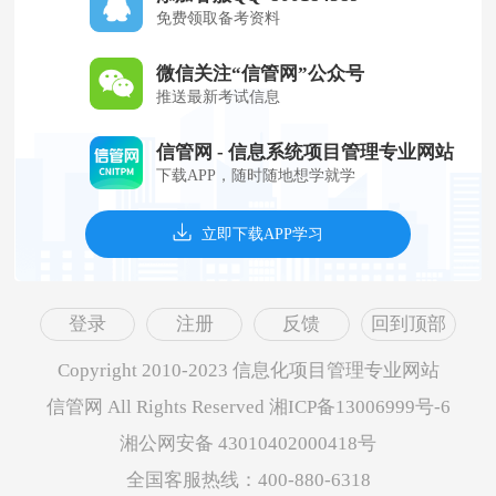
免费领取备考资料
微信关注“信管网”公众号
推送最新考试信息
信管网 - 信息系统项目管理专业网站
下载APP，随时随地想学就学
立即下载APP学习
登录
注册
反馈
回到顶部
Copyright 2010-2023 信息化项目管理专业网站
信管网 All Rights Reserved 湘ICP备13006999号-6
湘公网安备 43010402000418号
全国客服热线：400-880-6318