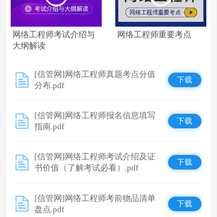
网络工程师考试介绍与
网络工程师重要考点
大纲解读
[信管网]网络工程师真题考点分值
下载
分布.pdf
[信管网]网络工程师报名信息填写
下载
指南.pdf
[信管网]网络工程师考试介绍及证
下载
书价值（了解考试必看）.pdf
[信管网]网络工程师考前物品清单
下载
盘点.pdf