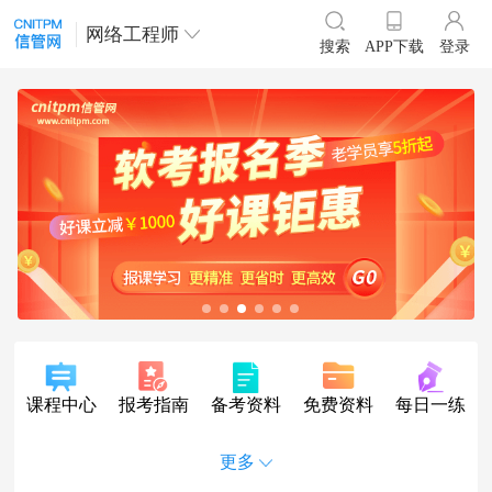
网络工程师
登录
搜索
APP下载
课程中心
报考指南
备考资料
免费资料
每日一练
更多