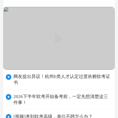
网友提出异议！杭州E类人才认定过度依赖软考证
书
2026下半年软考开始备考前，一定先想清楚这三
件事！
[视频]考到软考高级，单位不聘怎么办？