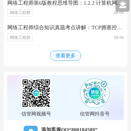
网络工程师第6版教程思维导图：1.2.2 计算机网络的应用
网络工程师
08-06
网络工程师综合知识真题考点讲解：TCP拥塞控制-慢启动
网络工程师
08-06
查看更多
信管网视频号
信管网抖音号
添加客服QQ“800184589”