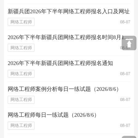
新疆兵团2026年下半年网络工程师报名入口及网址
网络工程师
08-07
2026年下半年新疆兵团网络工程师报名时间8月17日开始
网络工程师
08-07
2026年下半年新疆兵团网络工程师报名通知
网络工程师
08-07
网络工程师案例分析每日一练试题（2026/8/6）
网络工程师
08-07
网络工程师每日一练试题（2026/8/6）
网络工程师
08-07