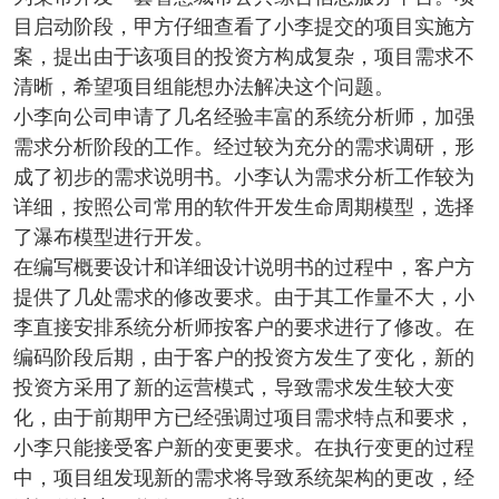
目启动阶段，甲方仔细查看了小李提交的项目实施方
案，提出由于该项目的投资方构成复杂，项目需求不
清晰，希望项目组能想办法解决这个问题。
小李向公司申请了几名经验丰富的系统分析师，加强
需求分析阶段的工作。经过较为充分的需求调研，形
成了初步的需求说明书。小李认为需求分析工作较为
详细，按照公司常用的软件开发生命周期模型，选择
了瀑布模型进行开发。
在编写概要设计和详细设计说明书的过程中，客户方
提供了几处需求的修改要求。由于其工作量不大，小
李直接安排系统分析师按客户的要求进行了修改。在
编码阶段后期，由于客户的投资方发生了变化，新的
投资方采用了新的运营模式，导致需求发生较大变
化，由于前期甲方已经强调过项目需求特点和要求，
小李只能接受客户新的变更要求。在执行变更的过程
中，项目组发现新的需求将导致系统架构的更改，经