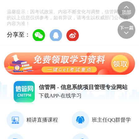
温馨提示：因考试政策、内容不断变化与调整，信管网提供
的以上信息仅供参考，如有异议，请考生以权威部门公布的
内容为准！
分享至：
信管网 - 信息系统项目管理专业网站
下载APP-在线学习
精讲直播课程
班主任QQ群督学