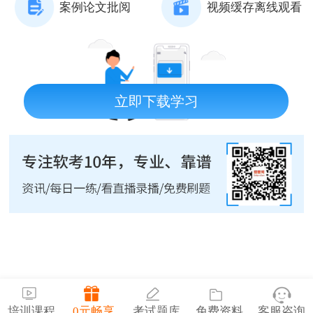
案例论文批阅
视频缓存离线观看
立即下载学习
培训课程
0元畅享
考试题库
免费资料
客服咨询