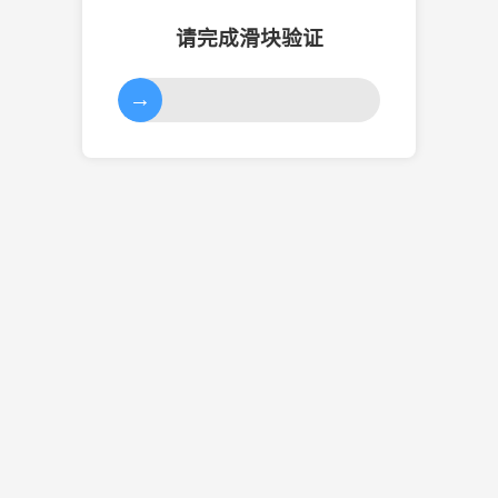
请完成滑块验证
→