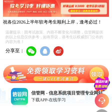
祝各位2026上半年软考考生顺利上岸，逢考必过！
温馨提示：因考试政策、内容不断变化与调整，信管网提供
的以上信息仅供参考，如有异议，请考生以权威部门公布的
内容为准！
分享至：
信管网 - 信息系统项目管理专业网站
下载APP-在线学习