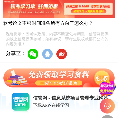
软考论文不够时间准备所有方向了怎么办？
温馨提示：因考试政策、内容不断变化与调整，信管网提供
的以上信息仅供参考，如有异议，请考生以权威部门公布的
内容为准！
分享至：
信管网 - 信息系统项目管理专业网站
下载APP-在线学习