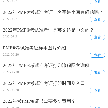
2022-06-21
查看
2022年PMP®考试准考证上名字是小写有问题吗？
2022-06-21
查看
2022年PMP®考试准考证是英文还是中文的？
2022-06-21
查看
PMP®考试准考证样本图片介绍
2022-06-20
查看
2022年PMP®考试准考证打印流程图文详解
2022-06-20
查看
2022年PMP®考试准考证打印时间及入口
2022-06-20
查看
2022年考PMP®证书需要多少费用？
2022-04-19