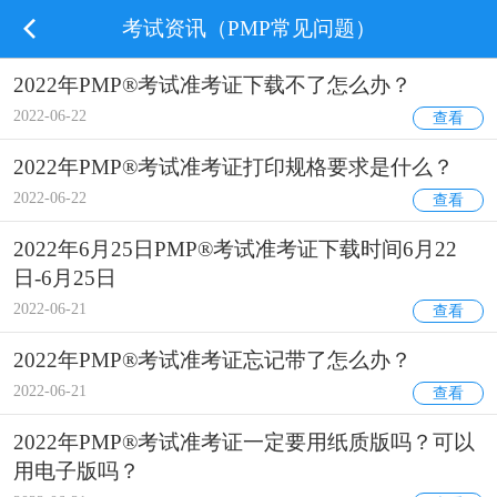
考试资讯（PMP常见问题）
2022年PMP®考试准考证下载不了怎么办？
2022-06-22
查看
2022年PMP®考试准考证打印规格要求是什么？
2022-06-22
查看
2022年6月25日PMP®考试准考证下载时间6月22
日-6月25日
2022-06-21
查看
2022年PMP®考试准考证忘记带了怎么办？
2022-06-21
查看
2022年PMP®考试准考证一定要用纸质版吗？可以
用电子版吗？