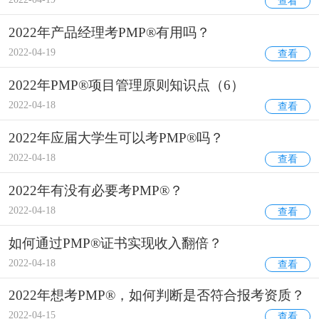
查看
2022年产品经理考PMP®有用吗？
2022-04-19
查看
2022年PMP®项目管理原则知识点（6）
2022-04-18
查看
2022年应届大学生可以考PMP®吗？
2022-04-18
查看
2022年有没有必要考PMP®？
2022-04-18
查看
如何通过PMP®证书实现收入翻倍？
2022-04-18
查看
2022年想考PMP®，如何判断是否符合报考资质？
2022-04-15
查看