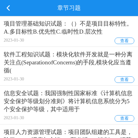
章节习题
项目管理基础知识试题：（）不是项目目标特性。
A.多目标性B.优先性C.临时性D.层次性
2023-01-30
查看
软件工程知识试题：模块化软件开发就是一种分离
关注点(SeparationofConcerns)的手段,模块化应当遵
循(
2023-01-30
查看
信息安全试题：我国强制性国家标准《计算机信息
安全保护等级划分准则》将计算机信息系统分为5
个安全保护等级，其中适用于
2023-01-30
查看
项目人力资源管理试题：项目团队组建的工具是，