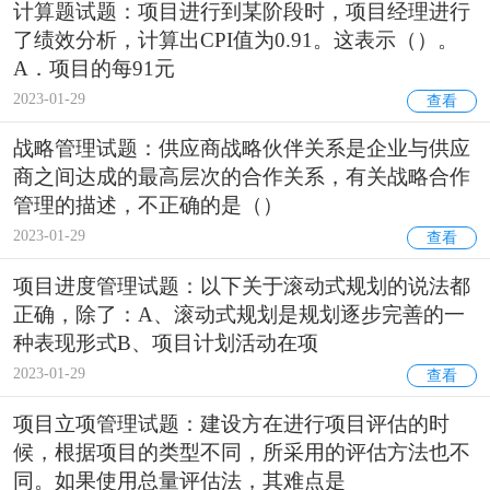
计算题试题：项目进行到某阶段时，项目经理进行
了绩效分析，计算出CPI值为0.91。这表示（）。
A．项目的每91元
2023-01-29
查看
战略管理试题：供应商战略伙伴关系是企业与供应
商之间达成的最高层次的合作关系，有关战略合作
管理的描述，不正确的是（）
2023-01-29
查看
项目进度管理试题：以下关于滚动式规划的说法都
正确，除了：A、滚动式规划是规划逐步完善的一
种表现形式B、项目计划活动在项
2023-01-29
查看
项目立项管理试题：建设方在进行项目评估的时
候，根据项目的类型不同，所采用的评估方法也不
同。如果使用总量评估法，其难点是