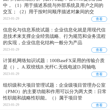
中，（1）用于描述系统与外部系统及用户之间的
交互；（2）用于按时间顺序描述对象间的交
2023-01-29
查看
信息化与信息系统试题：企业信息化就是用现代信
息技术来支撑企业经营战略、行为规范和业务流程
的实现，企业信息化结构一般分为产品
2023-01-29
查看
计算机网络知识试题：100BaseFX采用的传输介质
是（）。A.双绞线B.光纤C.无线电波D.同轴电
2023-01-29
查看
组织级和大项目管理试题：企业级项目管理办公室
（PMO）的主要功能和作用可以分为两大类：日常
性职能和战略性职能。（）属于项目管
2023-01-29
查看