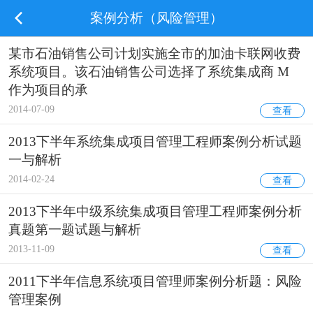
案例分析（风险管理）
某市石油销售公司计划实施全市的加油卡联网收费
系统项目。该石油销售公司选择了系统集成商 M
作为项目的承
2014-07-09
查看
2013下半年系统集成项目管理工程师案例分析试题
一与解析
2014-02-24
查看
2013下半年中级系统集成项目管理工程师案例分析
真题第一题试题与解析
2013-11-09
查看
2011下半年信息系统项目管理师案例分析题：风险
管理案例