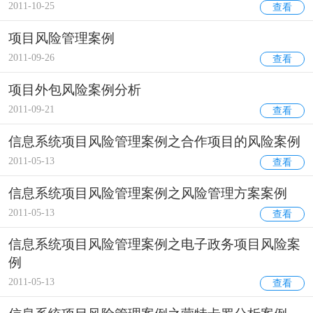
2011-10-25
查看
项目风险管理案例
2011-09-26
查看
项目外包风险案例分析
2011-09-21
查看
信息系统项目风险管理案例之合作项目的风险案例
2011-05-13
查看
信息系统项目风险管理案例之风险管理方案案例
2011-05-13
查看
信息系统项目风险管理案例之电子政务项目风险案
例
2011-05-13
查看