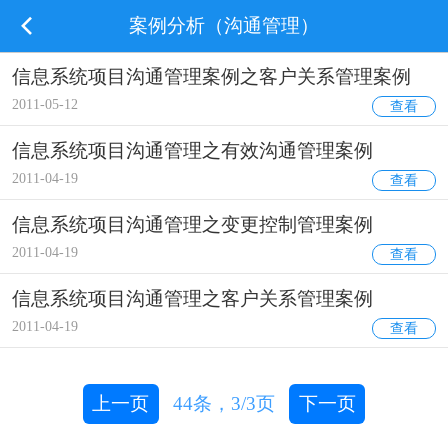
案例分析（沟通管理）
信息系统项目沟通管理案例之客户关系管理案例
2011-05-12
查看
信息系统项目沟通管理之有效沟通管理案例
2011-04-19
查看
信息系统项目沟通管理之变更控制管理案例
2011-04-19
查看
信息系统项目沟通管理之客户关系管理案例
2011-04-19
查看
上一页
44
条，
3/3
页
下一页