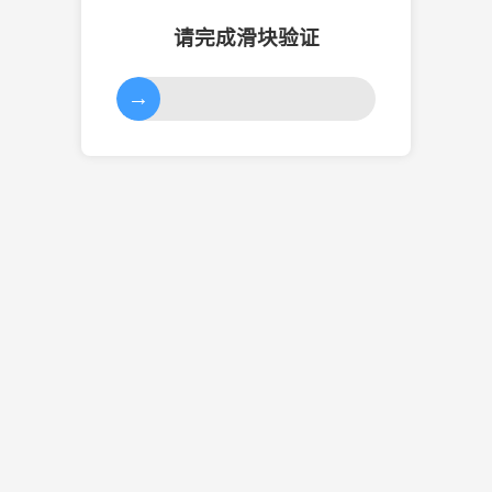
请完成滑块验证
→