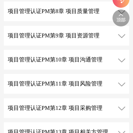
项目管理认证PM第8章 项目质量管理
项目管理认证PM第9章 项目资源管理
项目管理认证PM第10章 项目沟通管理
项目管理认证PM第11章 项目风险管理
项目管理认证PM第12章 项目采购管理
项目管理认证PM第13章 项目相关方管理