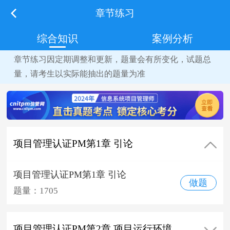
章节练习
综合知识
案例分析
章节练习因定期调整和更新，题量会有所变化，试题总
量，请考生以实际能抽出的题量为准
项目管理认证PM第1章 引论
项目管理认证PM第1章 引论
做题
题量：1705
项目管理认证PM第2章 项目运行环境