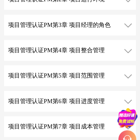
项目管理认证PM第3章 项目经理的角色
项目管理认证PM第4章 项目整合管理
项目管理认证PM第5章 项目范围管理
项目管理认证PM第6章 项目进度管理
项目管理认证PM第7章 项目成本管理