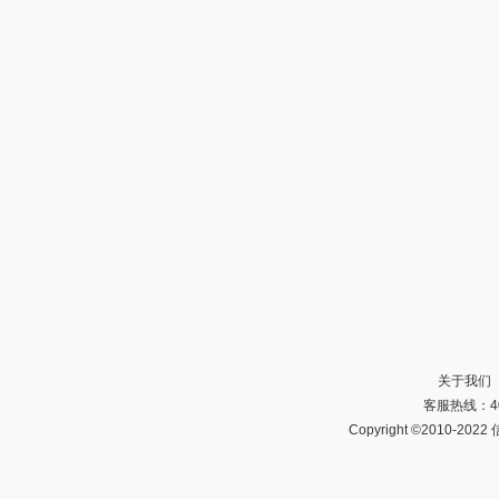
关于我们
客服热线：40
Copyright ©2010-20