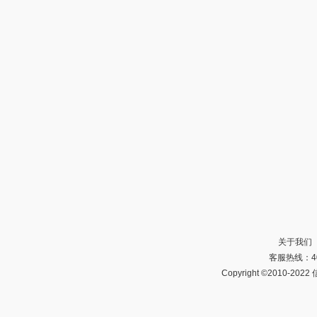
关于我们
客服热线：40
Copyright ©2010-20