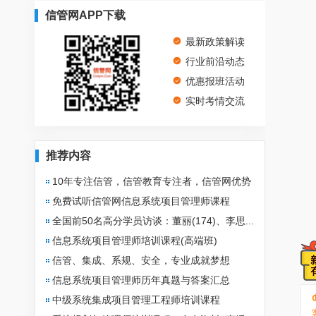
信管网APP下载
最新政策解读
行业前沿动态
优惠报班活动
实时考情交流
推荐内容
10年专注信管，信管教育专注者，信管网优势
免费试听信管网信息系统项目管理师课程
全国前50名高分学员访谈：董丽(174)、李思...
信息系统项目管理师培训课程(高端班)
信管、集成、系规、安全，专业成就梦想
信息系统项目管理师历年真题与答案汇总
中级系统集成项目管理工程师培训课程