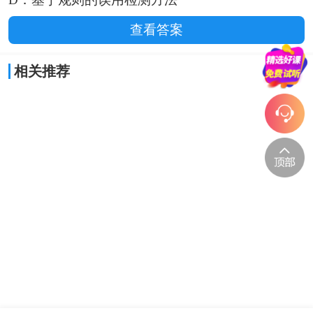
查看答案
相关推荐