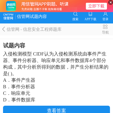
信管网试题内容
搜索
APP下载
登录
信管网 - 信息安全工程师题库
导航
试题内容
入侵检测模型 CIDF认为入侵检测系统由事件产生
器、事件分析器、响应单元和事件数据库4个部分
构成，其中分析所得到的数据，并产生分析结果的
是( )。
A．事件产生器
B．事件分析器
C．响应单元
D．事件数据库
查看答案