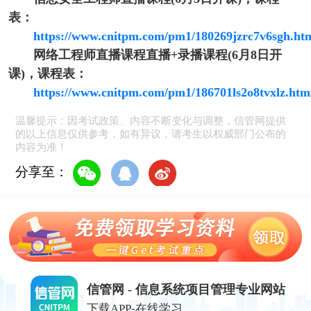
表：
https://www.cnitpm.com/pm1/180269jzrc7v6sgh.ht
网络工程师直播课程直播+录播课程(6月8日开
课)，课程表：
https://www.cnitpm.com/pm1/186701ls2o8tvxlz.htm
温馨提示：因考试政策、内容不断变化与调整，信管网提供
的以上信息仅供参考，如有异议，请考生以权威部门公布的
内容为准！
分享至：
信管网 - 信息系统项目管理专业网站
下载APP-在线学习