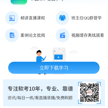
精讲直播课程
班主任QQ群督学
案例论文批阅
视频缓存离线观看
立即下载学习