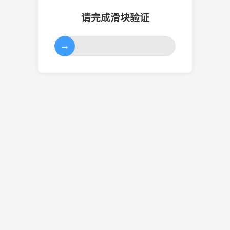
请完成滑块验证
→