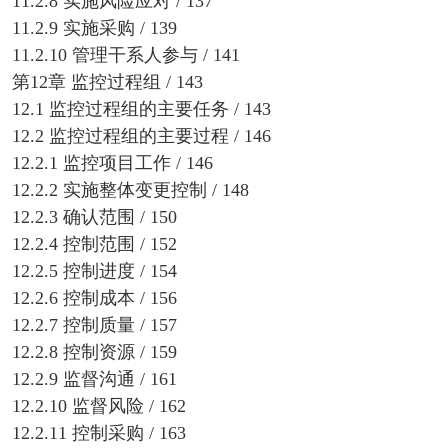
11.2.8 实施风险应对 / 137
11.2.9 实施采购 / 139
11.2.10 管理干系人参与 / 141
第12章 监控过程组 / 143
12.1 监控过程组的主要任务 / 143
12.2 监控过程组的主要过程 / 146
12.2.1 监控项目工作 / 146
12.2.2 实施整体变更控制 / 148
12.2.3 确认范围 / 150
12.2.4 控制范围 / 152
12.2.5 控制进度 / 154
12.2.6 控制成本 / 156
12.2.7 控制质量 / 157
12.2.8 控制资源 / 159
12.2.9 监督沟通 / 161
12.2.10 监督风险 / 162
12.2.11 控制采购 / 163