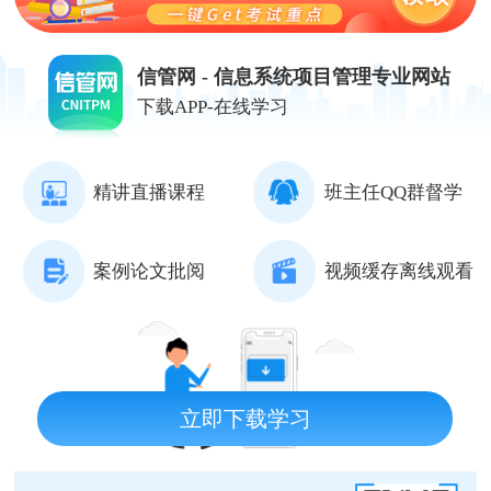
信管网 - 信息系统项目管理专业网站
下载APP-在线学习
精讲直播课程
班主任QQ群督学
案例论文批阅
视频缓存离线观看
立即下载学习