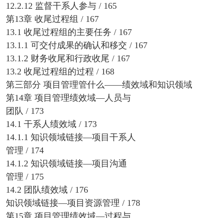
12.2.12 监督干系人参与 / 165
第13章 收尾过程组 / 167
13.1 收尾过程组的主要任务 / 167
13.1.1 可交付成果的确认和移交 / 167
13.1.2 财务收尾和行政收尾 / 167
13.2 收尾过程组的过程 / 168
第三部分 项目管理管什么——绩效域和知识领域
第14章 项目管理绩效域—人员与
团队 / 173
14.1 干系人绩效域 / 173
14.1.1 知识领域链接—项目干系人
管理 / 174
14.1.2 知识领域链接—项目沟通
管理 / 175
14.2 团队绩效域 / 176
知识领域链接—项目资源管理 / 178
第15章 项目管理绩效域—过程与