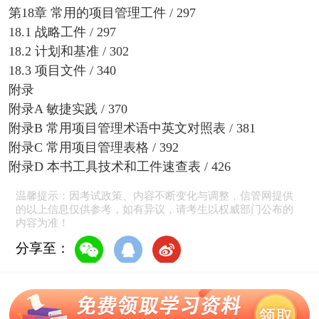
第18章 常用的项目管理工件 / 297
18.1 战略工件 / 297
18.2 计划和基准 / 302
18.3 项目文件 / 340
附录
附录A 敏捷实践 / 370
附录B 常用项目管理术语中英文对照表 / 381
附录C 常用项目管理表格 / 392
附录D 本书工具技术和工件速查表 / 426
温馨提示：因考试政策、内容不断变化与调整，信管网提供
的以上信息仅供参考，如有异议，请考生以权威部门公布的
内容为准！
分享至：