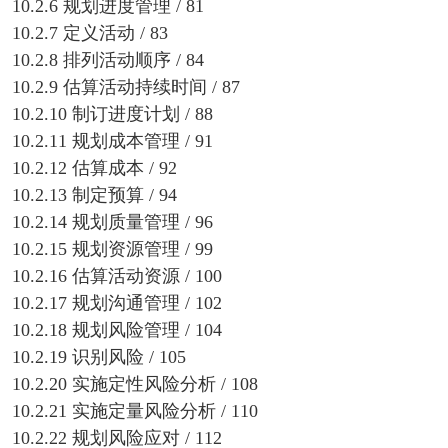
10.2.6 规划进度管理 / 81
10.2.7 定义活动 / 83
10.2.8 排列活动顺序 / 84
10.2.9 估算活动持续时间 / 87
10.2.10 制订进度计划 / 88
10.2.11 规划成本管理 / 91
10.2.12 估算成本 / 92
10.2.13 制定预算 / 94
10.2.14 规划质量管理 / 96
10.2.15 规划资源管理 / 99
10.2.16 估算活动资源 / 100
10.2.17 规划沟通管理 / 102
10.2.18 规划风险管理 / 104
10.2.19 识别风险 / 105
10.2.20 实施定性风险分析 / 108
10.2.21 实施定量风险分析 / 110
10.2.22 规划风险应对 / 112