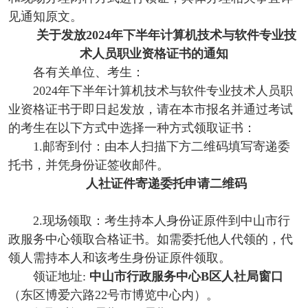
见通知原文。
关于发放2024年下半年计算机技术与软件专业技
术人员职业资格证书的通知
各有关单位、考生：
2024年下半年计算机技术与软件专业技术人员职
业资格证书于即日起发放，请在本市报名并通过考试
的考生在以下方式中选择一种方式领取证书：
1.邮寄到付：由本人扫描下方二维码填写寄递委
托书，并凭身份证签收邮件。
人社证件寄递委托申请二维码
2.现场领取：考生持本人身份证原件到
中山市行
政服务中心
领取合格证书。如需委托他人代领的，代
领人需持本人和该考生身份证原件领取。
领证地址:
中山市行政服务中心B区人社局窗口
（东区博爱六路22号市博览中心内）。