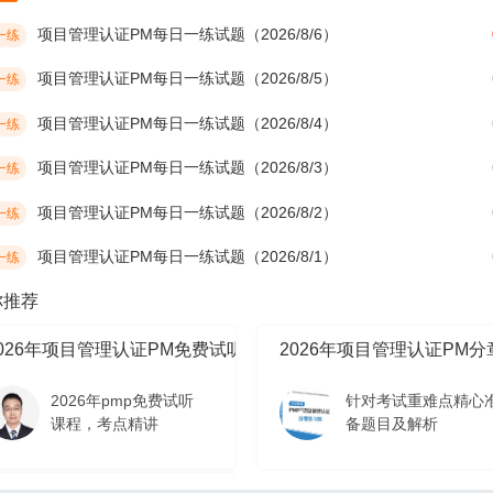
项目管理认证PM每日一练试题（2026/8/6）
一练
项目管理认证PM每日一练试题（2026/8/5）
一练
项目管理认证PM每日一练试题（2026/8/4）
一练
项目管理认证PM每日一练试题（2026/8/3）
一练
项目管理认证PM每日一练试题（2026/8/2）
一练
项目管理认证PM每日一练试题（2026/8/1）
一练
你推荐
2026年项目管理认证PM免费试听课程
2026年项目管理认证PM
2026年pmp免费试听
针对考试重难点精心
课程，考点精讲
备题目及解析