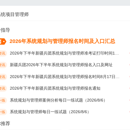
系统项目管理师
考指导
2026年系统规划与管理师报名时间及入口汇总
2026年下半年新疆兵团系统规划与管理师准考证打印时间10月19日开始
资讯
新疆兵团2026年下半年系统规划与管理师报名入口及网址
资讯
2026年下半年新疆兵团系统规划与管理师报名时间8月17日开始
资讯
2026年下半年新疆兵团系统规划与管理师报名通知
资讯
系统规划与管理师案例分析每日一练试题（2026/8/6）
一练
系统规划与管理师每日一练试题（2026/8/6）
一练
你推荐