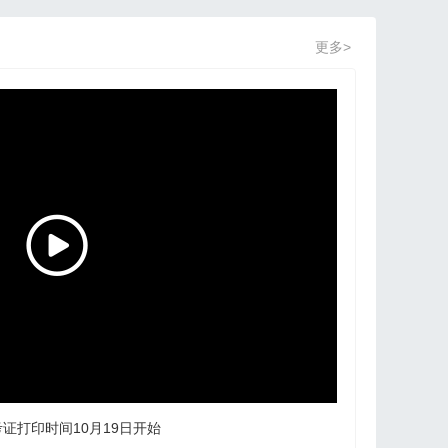
更多>
考证打印时间10月19日开始