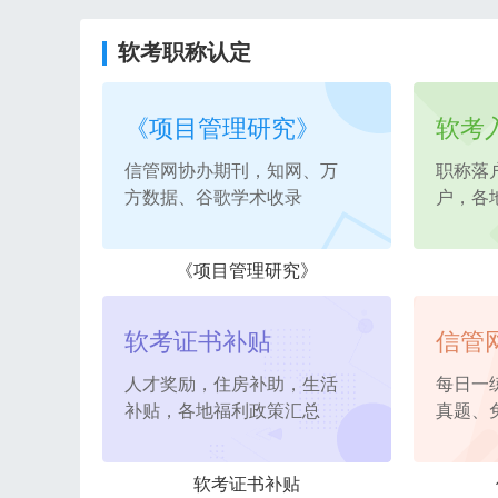
软考职称认定
《项目管理研究》
软考
信管网协办期刊，知网、万
职称落
方数据、谷歌学术收录
户，各
《项目管理研究》
软考证书补贴
信管
人才奖励，住房补助，生活
每日一
补贴，各地福利政策汇总
真题、
软考证书补贴