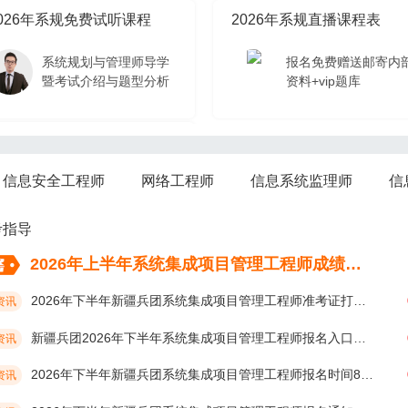
026年系规免费试听课程
2026年系规直播课程表
系统规划与管理师导学
报名免费赠送邮寄内
暨考试介绍与题型分析
资料+vip题库
026年系规免费试听课程
信息安全工程师
网络工程师
信息系统监理师
信
系统规划与管理师导学
暨考试介绍与题型分析
考指导
2026年上半年系统集成项目管理工程师成绩考后多久公布？
2026年下半年新疆兵团系统集成项目管理工程师准考证打印时间10月19日开始
资讯
新疆兵团2026年下半年系统集成项目管理工程师报名入口及网址
资讯
2026年下半年新疆兵团系统集成项目管理工程师报名时间8月17日开始
资讯