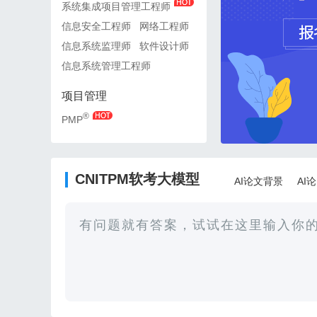
系统集成项目管理工程师
系统集成项目管理工程师
信息安全工程师
网络工程师
信息安全工程师
网络工
信息系统监理师
软件设计师
信息系统监理师
软件设
信息系统管理工程师
信息系统管理工程师
项目管理
项目管理
®
®
PMP
PMP
CNITPM软考大模型
AI论文背景
AI