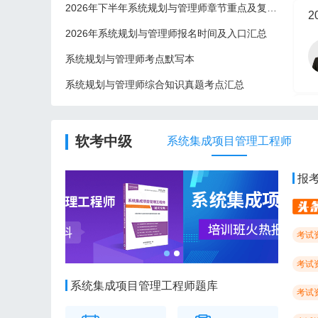
2026年下半年系统规划与管理师章节重点及复习建议
2
2026年系统规划与管理师报名时间及入口汇总
系统规划与管理师考点默写本
系统规划与管理师综合知识真题考点汇总
2
软考中级
系统集成项目管理工程师
报
考试
考试
系统集成项目管理工程师题库
考试