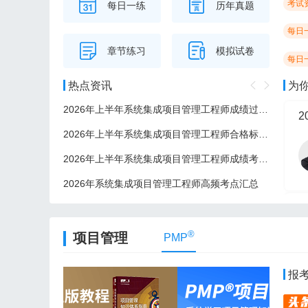
考试
每日一练
历年真题
每日
章节练习
模拟试卷
每日
热点资讯
为
2026年上半年系统集成项目管理工程师成绩过了后多久可以领证？
2
2026年上半年系统集成项目管理工程师合格标准/分数线
2026年上半年系统集成项目管理工程师成绩考后多久公布？
2026年系统集成项目管理工程师高频考点汇总
2
®
项目管理
PMP
报