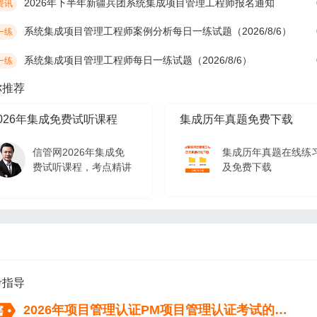
2026年下半年新疆兵团系统集成项目管理工程师报名通知
资讯
系统集成项目管理工程师案例分析每日一练试题（2026/8/6）
一练
系统集成项目管理工程师每日一练试题（2026/8/6）
一练
你推荐
026年集成免费试听课程
集成历年真题免费下载
信管网2026年集成免
集成历年真题在线练
费试听课程，考点精讲
及免费下载
026年集成免费试听课程
信管网2026年集成免
费试听课程，考点精讲
考指导
2026年项目管理认证PM项目管理认证考试的流程（从报名到拿证）