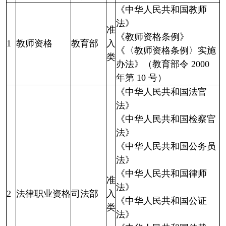
《中华人民共和国教师
法》
准
《教师资格条例》
1
教师资格
教育部
入
《〈教师资格条例〉实施
类
办法》（教育部令 2000
年第 10 号）
《中华人民共和国法官
法》
《中华人民共和国检察官
法》
《中华人民共和国公务员
法》
《中华人民共和国律师
准
法》
2
法律职业资格
司法部
入
《中华人民共和国公证
类
法》