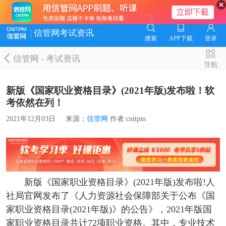
信管网考试资讯
搜索
APP下载
登录
信管网
-
考试资讯
导航
新版《国家职业资格目录》(2021年版)发布啦！软
考依然在列！
2021年12月03日
来源：
信管网
作者:cnitpm
新版《国家职业资格目录》(2021年版)发布啦!人
社局官网发布了《人力资源社会保障部关于公布《国
家职业资格目录(2021年版)》的公告》，2021年版国
家职业资格目录共计72项职业资格。其中，专业技术