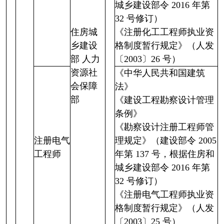
城乡建设部令 2016 年第
32 号修订）
住房城
《注册化工工程师执业资
乡建设
格制度暂行规定》（人发
部 人力
〔2003〕26 号）
资源社
《中华人民共和国建筑
会保障
法》
部
《建设工程勘察设计管理
条例》
《勘察设计注册工程师管
注册电气
理规定》（建设部令 2005
工程师
年第 137 号，根据住房和
城乡建设部令 2016 年第
32 号修订）
《注册电气工程师执业资
格制度暂行规定》（人发
〔2003〕25 号）