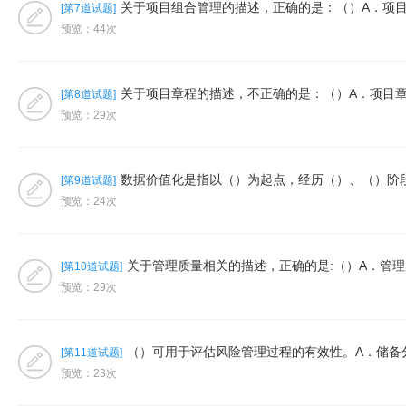
关于项目组合管理的描述，正确的是：（）A．项目组
[第7道试题]
预览：44次
关于项目章程的描述，不正确的是：（）A．项目章程
[第8道试题]
预览：29次
数据价值化是指以（）为起点，经历（）、（）阶段，
[第9道试题]
预览：24次
关于管理质量相关的描述，正确的是:（）A．管理质
[第10道试题]
预览：29次
（）可用于评估风险管理过程的有效性。A．储备
[第11道试题]
预览：23次