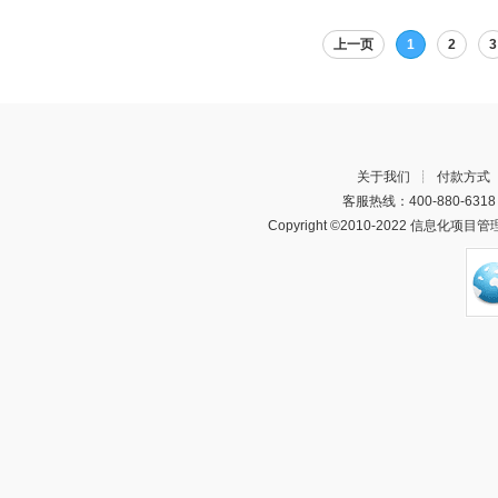
上一页
1
2
3
关于我们
┊
付款方式
客服热线：400-880-63
Copyright ©2010-2022 信息化项目管理