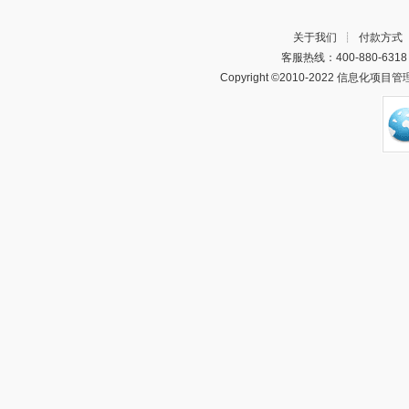
关于我们
┊
付款方式
客服热线：400-880-63
Copyright ©2010-2022 信息化项目管理