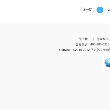
上一页
1
2
关于我们
┊
付款方式
客服热线：400-880-63
Copyright ©2010-2022 信息化项目管理