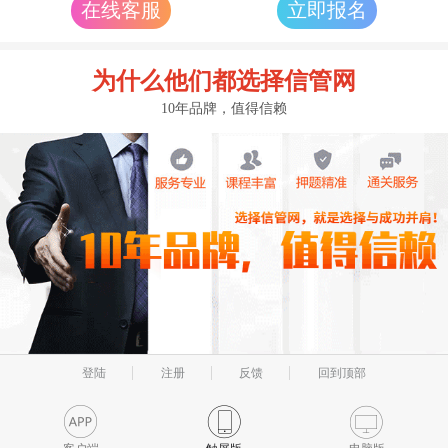
在线客服
立即报名
为什么他们都选择信管网
10年品牌，值得信赖
登陆
注册
反馈
回到顶部