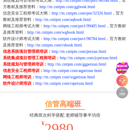
系统规划与管理师考试大纲：
http://m.cnitpm.com/pm1/40148.html
，官
方教材及推荐资料：
http://m.cnitpm.com/ggbook.html
信息安全工程师考试大纲：
http://m.cnitpm.com/pm/32326.html
，官方
教材及推荐资料：
http://m.cnitpm.com/aqbook.html
网络工程师考试大纲：
http://m.cnitpm.com/pm1/99405.html
，官方教材
及推荐资料：
http://m.cnitpm.com/wgbook.html
软件设计师考试大纲：
http://m.cnitpm.com/pm1/98784.html
，官方教材
及推荐资料：
http://m.cnitpm.com/rsbook.html
信息系统项目管理师培训：
http://m.cnitpm.com/peixun.html
系统集成项目管理工程师培训：
http://m.cnitpm.com/jcpeixun.html
系统规划与管理师培训：
http://m.cnitpm.com/ggpeixun.html
信息安全工程师培训：
http://m.cnitpm.com/aqpeixun.html
网络工程师培训：
http://m.cnitpm.com/wgpeixun.html
软件设计师培训：
http://m.cnitpm.com/rspeixun.html
信管高端班
经典班次科学搭配 老师辅导事半功倍
¥
2980