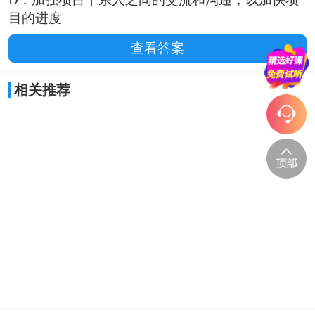
目的进度
查看答案
相关推荐