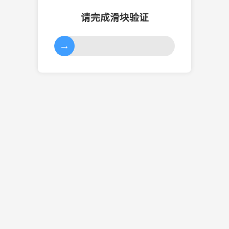
请完成滑块验证
→