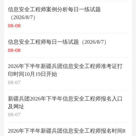
信息安全工程师案例分析每日一练试题
（2026/8/7）
08-08
信息安全工程师每日一练试题（2026/8/7）
08-08
2026年下半年新疆兵团信息安全工程师准考证打
印时间10月19日开始
08-07
新疆兵团2026年下半年信息安全工程师报名入口
及网址
08-07
2026年下半年新疆兵团信息安全工程师报名时间8