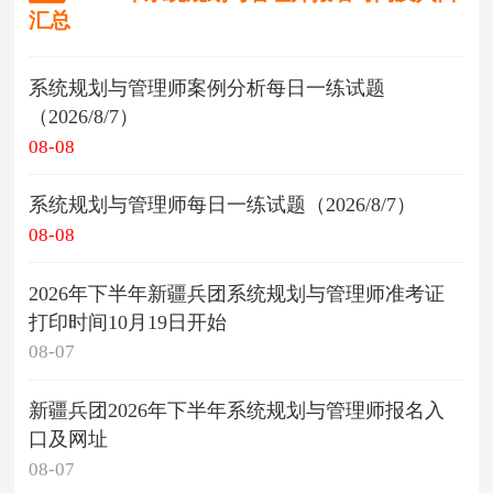
汇总
系统规划与管理师案例分析每日一练试题
（2026/8/7）
08-08
系统规划与管理师每日一练试题（2026/8/7）
08-08
2026年下半年新疆兵团系统规划与管理师准考证
打印时间10月19日开始
08-07
新疆兵团2026年下半年系统规划与管理师报名入
口及网址
08-07