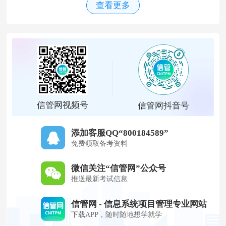
查看更多
信管网视频号
信管网抖音号
添加客服QQ“800184589”
免费领取备考资料
微信关注“信管网”公众号
推送最新考试信息
信管网 - 信息系统项目管理专业网站
下载APP，随时随地想学就学