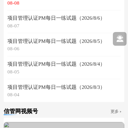
08-08
项目管理认证PM每日一练试题（2026/8/6）
08-07
项目管理认证PM每日一练试题（2026/8/5）
08-06
项目管理认证PM每日一练试题（2026/8/4）
08-05
项目管理认证PM每日一练试题（2026/8/3）
08-04
信管网视频号
更多