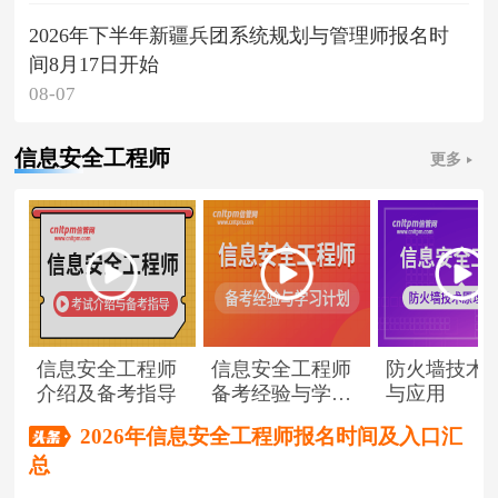
2026年下半年新疆兵团系统规划与管理师报名时
间8月17日开始
08-07
信息安全工程师
更多
信息安全工程师
信息安全工程师
防火墙技术
介绍及备考指导
备考经验与学习
与应用
计划
2026年信息安全工程师报名时间及入口汇
总