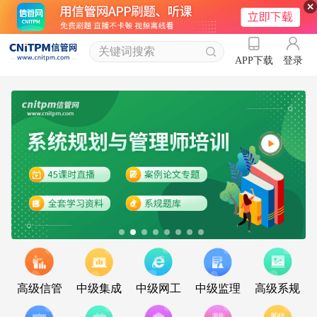
登录
APP下载
高级信管
中级集成
中级网工
中级监理
高级系规