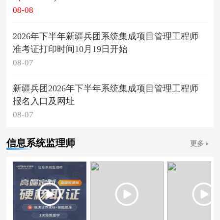
08-08
2026年下半年新疆兵团系统集成项目管理工程师
准考证打印时间10月19日开始
08-07
新疆兵团2026年下半年系统集成项目管理工程师
报名入口及网址
08-07
信息系统监理师
更多