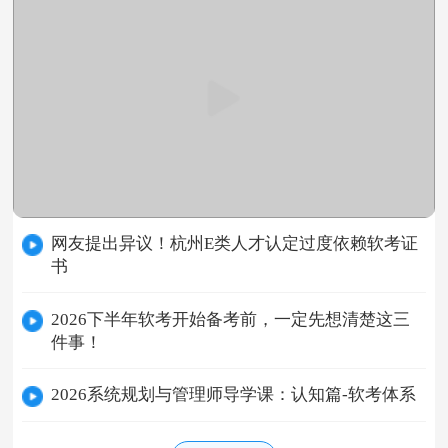
网友提出异议！杭州E类人才认定过度依赖软考证
书
2026下半年软考开始备考前，一定先想清楚这三
件事！
2026系统规划与管理师导学课：认知篇-软考体系