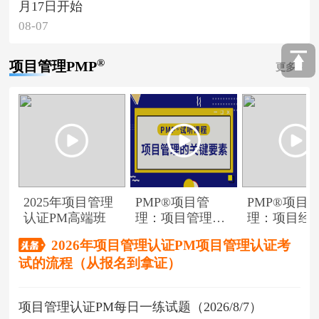
月17日开始
08-07
®
项目管理PMP
更多
2025年项目管理
PMP®项目管
PMP®项目
认证PM高端班
理：项目管理的
理：项目经
关键要素
角色
2026年项目管理认证PM项目管理认证考
试的流程（从报名到拿证）
项目管理认证PM每日一练试题（2026/8/7）