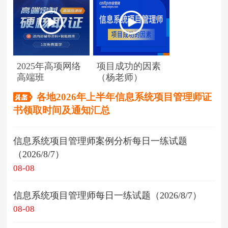
2025年高项网络
项目成功的因素
高端班
（杨老师）
各地2026年上半年信息系统项目管理师证
书领取时间及通知汇总
信息系统项目管理师案例分析每日一练试题
（2026/8/7）
08-08
信息系统项目管理师每日一练试题（2026/8/7）
08-08