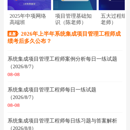
2025年中项网络
项目管理基础知
五大过程组
高端班
识（陈老师）
老师）
2026年上半年系统集成项目管理工程师成
绩考后多久公布？
系统集成项目管理工程师案例分析每日一练试题
（2026/8/7）
08-08
系统集成项目管理工程师每日一练试题
（2026/8/7）
08-08
系统集成项目管理工程师每日练习题与答案解析
（2026/8/8）