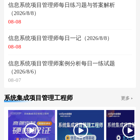
信息系统项目管理师每日练习题与答案解析
（2026/8/8）
08-08
信息系统项目管理师每日一记（2026/8/8）
08-08
信息系统项目管理师案例分析每日一练试题
（2026/8/6）
08-07
系统集成项目管理工程师
更多