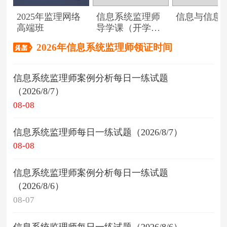
2025年监理网络
信息系统监理师
信息与信息
高端班
导学课（开学典
礼）
2026年信息系统监理师领证时间
信息系统监理师案例分析每日一练试题
（2026/8/7）
08-08
信息系统监理师每日一练试题（2026/8/7）
08-08
信息系统监理师案例分析每日一练试题
（2026/8/6）
08-07
信息系统监理师每日一练试题（2026/8/6）