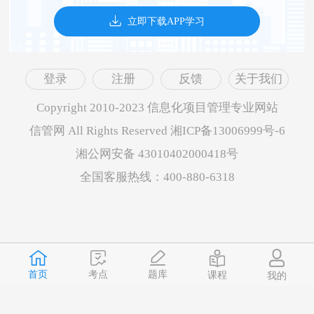
立即下载APP学习
登录
注册
反馈
关于我们
Copyright 2010-2023 信息化项目管理专业网站
信管网 All Rights Reserved 湘ICP备13006999号-6
湘公网安备 43010402000418号
全国客服热线：400-880-6318
首页
题库
考点
课程
我的