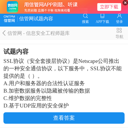
信管网试题内容
搜索
APP下载
登录
信管网 - 信息安全工程师题库
导航
试题内容
SSL协议（安全套接层协议）是Netscape公司推出
的一种安全通信协议，以下服务中，SSL协议不能
提供的是（ ）。
A.用户和服务器的合法性认证服务
B.加密数据服务以隐藏被传输的数据
C.维护数据的完整性
D.基于UDP应用的安全保护
查看答案