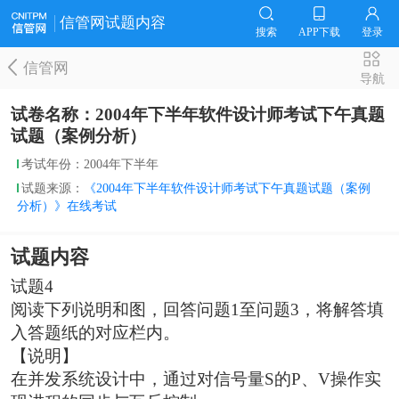
信管网试题内容
搜索
APP下载
登录
信管网
导航
试卷名称：2004年下半年软件设计师考试下午真题
试题（案例分析）
考试年份：2004年下半年
试题来源：
《2004年下半年软件设计师考试下午真题试题（案例
分析）》在线考试
试题内容
试题4
阅读下列说明和图，回答问题1至问题3，将解答填
入答题纸的对应栏内。
【说明】
在并发系统设计中，通过对信号量S的P、V操作实