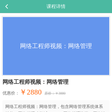
课程详情
网络工程师视频：网络管理
网络工程师视频：网络管理
￥2880
优惠价：
原价：￥3880
网络工程师视频：网络管理，包含网络管理系统体系