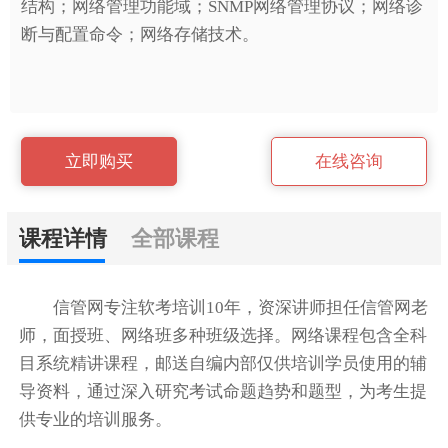
结构；网络管理功能域；SNMP网络管理协议；网络诊
断与配置命令；网络存储技术。
立即购买
在线咨询
课程详情
全部课程
信管网专注软考培训10年，资深讲师担任信管网老
师，面授班、网络班多种班级选择。网络课程包含全科
目系统精讲课程，邮送自编内部仅供培训学员使用的辅
导资料，通过深入研究考试命题趋势和题型，为考生提
供专业的培训服务。