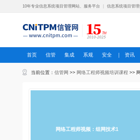
10年专业信息系统项目管理网站、服务平台
|
信息系统项目管理
首页
信管
集成
系规
安全
资讯
当前位置：
信管网
>>
网络工程师视频培训课程
>>
网络工程师视频：组网技术1