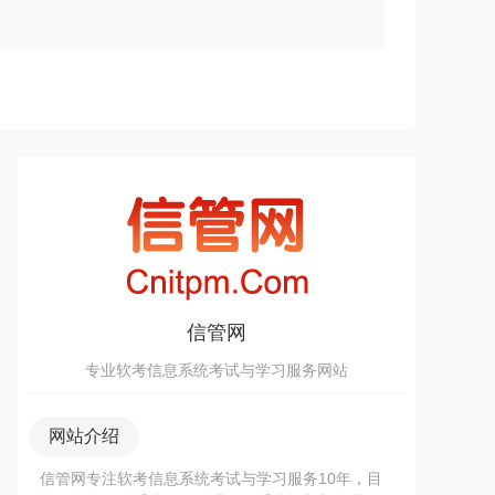
信管网
专业软考信息系统考试与学习服务网站
网站介绍
信管网专注软考信息系统考试与学习服务10年，目