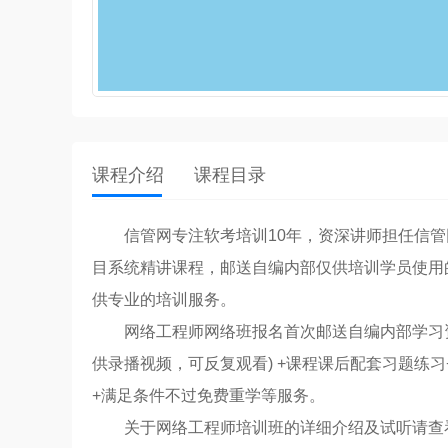
课程介绍
课程目录
信管网专注软考培训10年，资深讲师担任信
目系统精讲课程，邮送自编内部仅供培训学员使用
供专业的培训服务。
网络工程师网络班报名首次邮送自编内部学习资
供录播视频，可反复观看) +课程课后配套习题练习
+满足条件不过免费重学等服务。
关于网络工程师培训班的详细介绍及试听请查