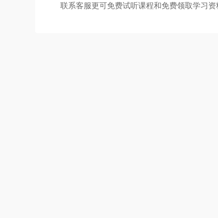
联系客服更可免费试听课程和免费领取学习资