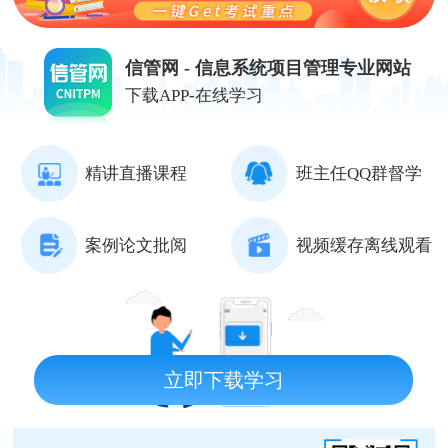
信管网 - 信息系统项目管理专业网站
下载APP-在线学习
精讲直播课程
班主任QQ群督学
案例论文批阅
视频缓存离线观看
立即下载学习