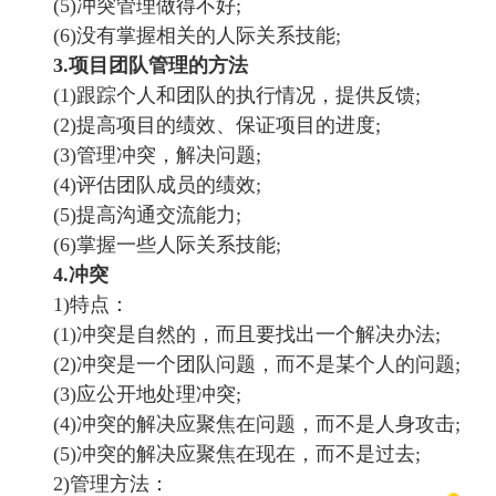
(5)冲突管理做得不好;
(6)没有掌握相关的人际关系技能;
3.项目团队管理的方法
(1)跟踪个人和团队的执行情况，提供反馈;
(2)提高项目的绩效、保证项目的进度;
(3)管理冲突，解决问题;
(4)评估团队成员的绩效;
(5)提高沟通交流能力;
(6)掌握一些人际关系技能;
4.冲突
1)特点：
(1)冲突是自然的，而且要找出一个解决办法;
(2)冲突是一个团队问题，而不是某个人的问题;
(3)应公开地处理冲突;
(4)冲突的解决应聚焦在问题，而不是人身攻击;
(5)冲突的解决应聚焦在现在，而不是过去;
2)管理方法：