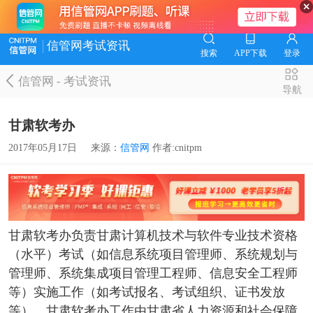
信管网考试资讯
搜索
APP下载
登录
信管网
-
考试资讯
导航
甘肃软考办
2017年05月17日
来源：
信管网
作者:cnitpm
甘肃软考办负责甘肃计算机技术与软件专业技术资格
（水平）考试（如信息系统项目管理师、系统规划与
管理师、系统集成项目管理工程师、信息安全工程师
等）实施工作（如考试报名、考试组织、证书发放
等），甘肃软考办工作由甘肃省人力资源和社会保障