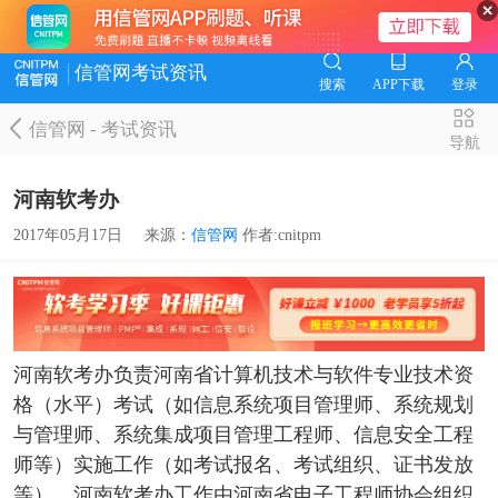
信管网考试资讯
搜索
APP下载
登录
信管网
-
考试资讯
导航
河南软考办
2017年05月17日
来源：
信管网
作者:cnitpm
河南软考办负责河南省计算机技术与软件专业技术资
格（水平）考试（如信息系统项目管理师、系统规划
与管理师、系统集成项目管理工程师、信息安全工程
师等）实施工作（如考试报名、考试组织、证书发放
等），河南软考办工作由河南省电子工程师协会组织