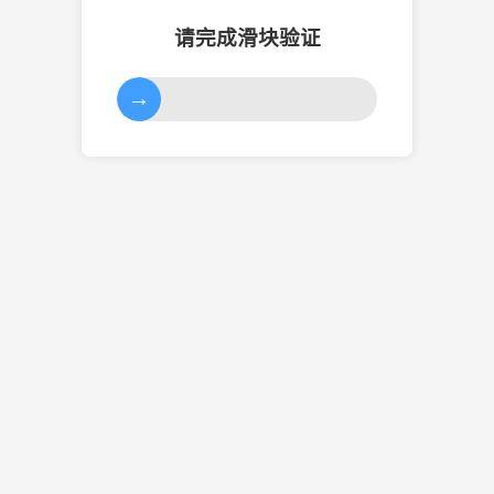
请完成滑块验证
→