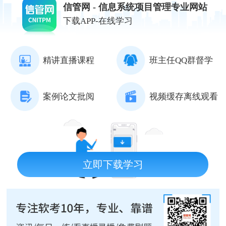
信管网 - 信息系统项目管理专业网站
下载APP-在线学习
精讲直播课程
班主任QQ群督学
案例论文批阅
视频缓存离线观看
立即下载学习