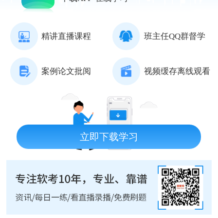
精讲直播课程
班主任QQ群督学
案例论文批阅
视频缓存离线观看
立即下载学习