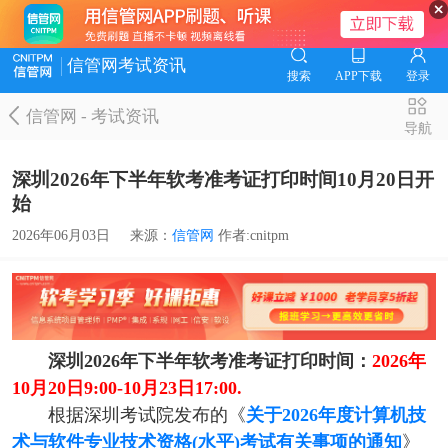
信管网考试资讯
搜索
APP下载
登录
信管网
-
考试资讯
导航
深圳2026年下半年软考准考证打印时间10月20日开
始
2026年06月03日
来源：
信管网
作者:cnitpm
深圳2026年下半年软考准考证打印时间：
2026年
10月20日9:00-10月23日17:00.
根据深圳考试院发布的《
关于2026年度计算机技
术与软件专业技术资格(水平)考试有关事项的通知
》