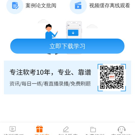
案例论文批阅
视频缓存离线观看
立即下载学习