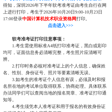
得知，深圳2026年下半年软考准考证由考生自行在网
上进行打印，考生于2026年10月20日9:00-10月23日
17:00登录
中国计算机技术职业资格网
打印。
点击进入>>>
软考准考证打印注意事项：
1.考生需使用标准A4纸打印准考证，黑白或彩印
均可，证面信息务必清晰完整，考生照片应清晰可
辨。
2.打印时务必核对准考证上的个人信息，确保姓
名、性别、身份证号、照片等要素清晰无误。
3.如考生的准考证个人信息有误，必须及时和报
名所在地的考试单位取得联系，协商处理。具体联系
办法同学们可以查阅当地的报名简章、准考证打印通
知等。
4.考生须凭本人准考证和用于报名的有效身份证