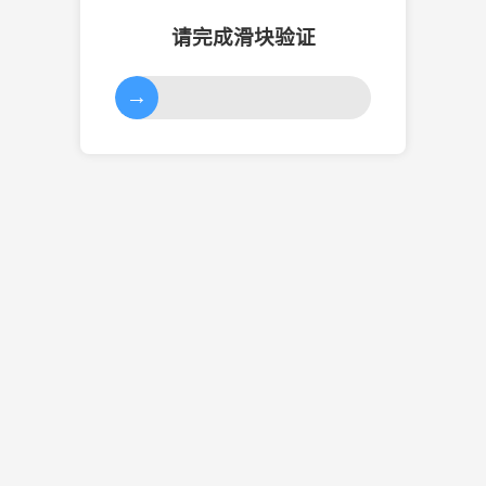
请完成滑块验证
→