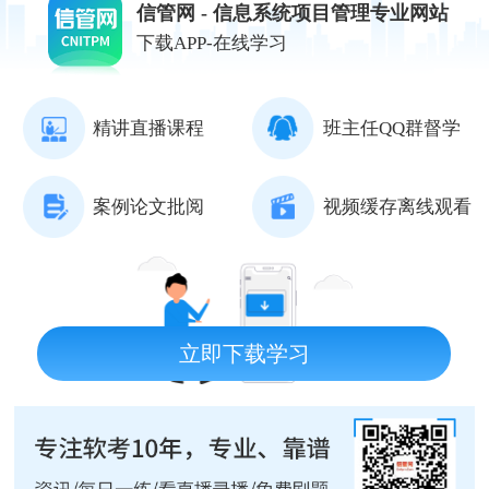
信管网 - 信息系统项目管理专业网站
下载APP-在线学习
精讲直播课程
班主任QQ群督学
案例论文批阅
视频缓存离线观看
立即下载学习