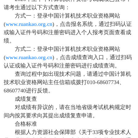
请考生通过以下方式查询：
方式一：登录中国计算机技术职业资格网站
(
www.ruankao.org.cn
)，点击报名系统，通过扫码认证
或输入证件号码和注册密码进入个人报考页面查看成
绩。
方式二：登录中国计算机技术职业资格网站
(
www.ruankao.org.cn
)，点击成绩查询入口，通过扫码
认证或输入证件号码和注册密码进行成绩查询。
查询过程中如出现技术问题，请通过中国计算机
技术职业资格网站主任信箱或拨打010-68607734、
68607740进行反馈。
成绩复查
对成绩有异议的，请在当地省级考试机构规定时
间内按其要求向其提出成绩复查申请。
合格标准
根据人力资源社会保障部《关于33项专业技术人