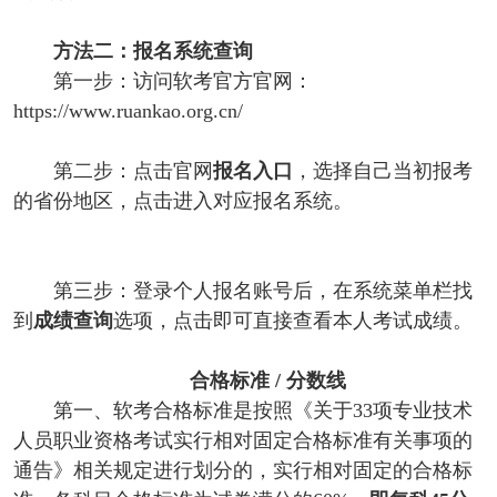
方法二：报名系统查询
第一步：访问软考官方官网：
https://www.ruankao.org.cn/
第二步：点击官网
报名入口
，选择自己当初报考
的省份地区，点击进入对应报名系统。
第三步：登录个人报名账号后，在系统菜单栏找
到
成绩查询
选项，点击即可直接查看本人考试成绩。
合格标准 / 分数线
第一、软考合格标准是按照《关于33项专业技术
人员职业资格考试实行相对固定合格标准有关事项的
通告》相关规定进行划分的，实行相对固定的合格标