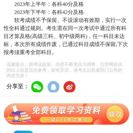
2023年上半年：各科40分及格
2023年下半年：各科42分及格
软考成绩不予保留、不设滚动有效期，实行一次
性全科通过规则。考生需在同一次考试中通过所有科
目才算及格(高级三科、初中级两科)，任一科目未达
标，本次所有成绩作废，已通过科目成绩不保留;下次
报考须重考全部科目。
温馨提示：因考试政策、内容不断变化与调整，信管网提供
的以上信息仅供参考，如有异议，请考生以权威部门公布的
内容为准！
分享至：