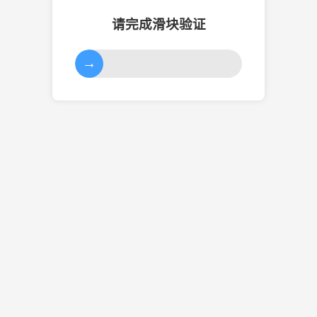
请完成滑块验证
→