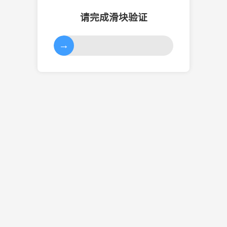
请完成滑块验证
→