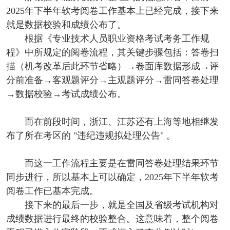
2025年下半年软考阅卷工作基本上已经完成，接下来
就是数据校验和成绩公布了。
根据《专业技术人员职业资格考试考务工作规
程》中所规定的阅卷流程，其关键步骤包括：答卷扫
描（机考改革后此环节省略）→卷面库数据形成→评
分前准备→客观题评分→主观题评分→雷同答卷处理
→数据校验→考试成绩公布。
而在前段时间，浙江、江苏还有上海等地相继发
布了所在考区的 "违纪违规拟处理公告" 。
而这一工作流程主要是在雷同答卷处理结果环节
同步进行，所以基本上可以确定，2025年下半年软考
阅卷工作已基本完成。
接下来的最后一步，就是全国及省级考试机构对
成绩数据进行最终的校验整合。这意味着，整个阅卷