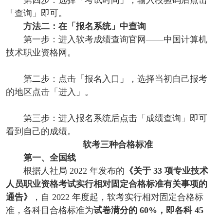
第四步：选择「考试时间」，输入校验码后点击
「查询」即可。
方法二：在「报名系统」中查询
第一步：进入软考成绩查询官网——中国计算机
技术职业资格网。
第二步：点击「报名入口」，选择当初自己报考
的地区点击「进入」。
第三步：进入报名系统后点击「成绩查询」即可
看到自己的成绩。
软考三种合格标准
第一、全国线
根据人社局 2022 年发布的
《关于 33 项专业技术
人员职业资格考试实行相对固定合格标准有关事项的
通告》
，自 2022 年度起，软考实行相对固定合格标
准，各科目合格标准为
试卷满分的 60%，即各科 45