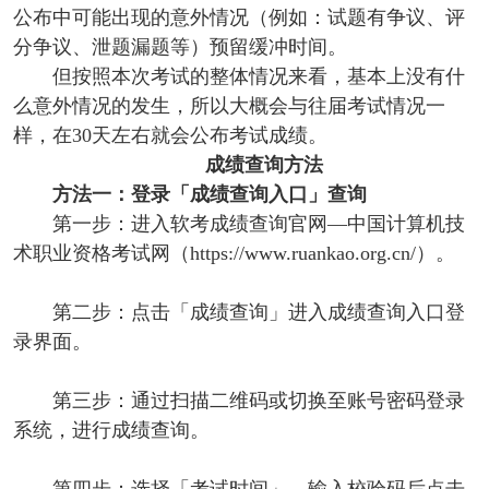
公布中可能出现的意外情况（例如：试题有争议、评
分争议、泄题漏题等）预留缓冲时间。
但按照本次考试的整体情况来看，基本上没有什
么意外情况的发生，所以大概会与往届考试情况一
样，在30天左右就会公布考试成绩。
成绩查询方法
方法一：登录「成绩查询入口」查询
第一步：进入软考成绩查询官网—中国计算机技
术职业资格考试网（https://www.ruankao.org.cn/）。
第二步：点击「成绩查询」进入成绩查询入口登
录界面。
第三步：通过扫描二维码或切换至账号密码登录
系统，进行成绩查询。