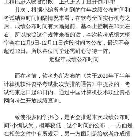
工程已进入收官阶段，正式进入了查分倒计时!
其次，根据小编所查询到的往年成绩公布时间和
考试结束时间间隔情况来看，在软考全面实行机考之
后，成绩公布时间有大幅提前，基本上控制在30天左
右，所以按照这个规律来看的话，本次软考成绩大概
率会在12月9日-12月11日这段时间内公布，最迟不会
超过12日。所以各位同学还需耐心等待一阵。
近些年成绩公布时间
而在考前，软考办所发布的《关于2025年下半年
计算机软件资格考试批次安排的通告》中提及的：考
试结束之日起60日内，通过中国计算机技术职业资格
网向考生开放成绩查询。
致使很多同学担心，是否会推迟本次成绩公布时
间?小编认为，概率较低，这个时间的公布，一方面是
在相关文件中有所规定，另一方面则是给软考办成绩