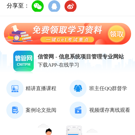
分享至：
信管网 - 信息系统项目管理专业网站
下载APP-在线学习
精讲直播课程
班主任QQ群督学
案例论文批阅
视频缓存离线观看