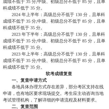
成绩不低于 35 分;中级、初级总分不低于 85 分，且单
科成绩不低于 35 分。
2024 年上半年：高级总分不低于 130 分，且单科
成绩不低于 35 分;中级、初级总分不低于 85 分，且单
科成绩不低于 35 分。
2023 年下半年：高级总分不低于 130 分，且单科
成绩不低于 35 分;中级、初级总分不低于 85 分，且单
科成绩不低于 35 分。
2023 年上半年：高级总分不低于 130 分，且单科
成绩不低于 35 分;中级、初级总分不低于 85 分，且单
科成绩不低于 35 分。
软考成绩复查
一、复查申请方式
各地具体办理方式存在差异，部分考区支持在线
申请，也有地区要求现场提交。考生应主动咨询当地
考试管理机构，了解详细的申请流程及材料要求。
二、复查范围