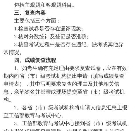
包括主观题和客观题科目。
三、复查内容
主要包括三个方面：
1.检查试卷是否存在漏评现象;
2.核对分数统计及登记是否准确;
3.核查考试过程中是否存在违纪、缺考或其他异
常情况。
四、成绩复查流程
1、如考生确有充足理由要求复查试卷，应在有效
期内向省（市）级考试机构提出申请（填写成绩复查
申请表），其中写明要求复查的理由及其他相关信
息，亲笔签名并邮寄或现场提交至省（市）级考试机
构。
2、各省（市）级考试机构将申请人信息汇总上报
至工信部教育与考试中心。
3、工信部教育与考试中心接到省（市）级考试机