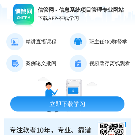
信管网 - 信息系统项目管理专业网站
下载APP-在线学习
精讲直播课程
班主任QQ群督学
案例论文批阅
视频缓存离线观看
立即下载学习