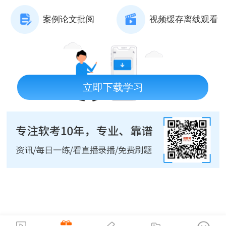
案例论文批阅
视频缓存离线观看
立即下载学习