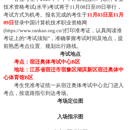
技术资格考试(水平)考试将于11月08日至09日举行，
考试方式为机考。报名完成的考生于
11月03日至11月
09日
登录中国计算机技术职业资格网
(https://www.rankao.org.cn/)打印准考证，认真阅读准
考证上的“考试须知”，准确掌握考试时间及地点，提
前熟悉考点位置、规划出行路线。
考试地点
考点：宿迁奥体考试中心B区
地址：江苏省宿迁市宿豫区湖滨新区宿迁奥体中
心体育馆B区
考生凭准考证统一从宿迁奥体考试中心北门进入
考点，按道路指引到达考场。
考场定位图
入场指示图