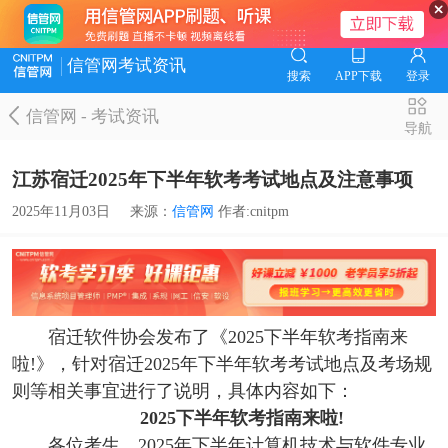
信管网考试资讯
搜索
APP下载
登录
信管网
-
考试资讯
导航
江苏宿迁2025年下半年软考考试地点及注意事项
2025年11月03日
来源：
信管网
作者:cnitpm
宿迁软件协会发布了《2025下半年软考指南来
啦!》，针对宿迁2025年下半年软考考试地点及考场规
则等相关事宜进行了说明，具体内容如下：
2025下半年软考指南来啦!
各位考生，2025年下半年计算机技术与软件专业