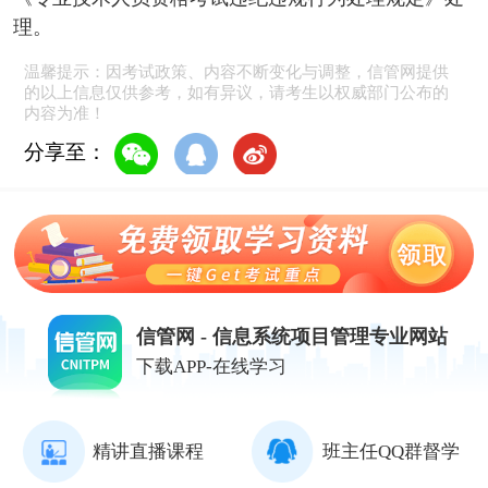
理。
温馨提示：因考试政策、内容不断变化与调整，信管网提供
的以上信息仅供参考，如有异议，请考生以权威部门公布的
内容为准！
分享至：
信管网 - 信息系统项目管理专业网站
下载APP-在线学习
精讲直播课程
班主任QQ群督学