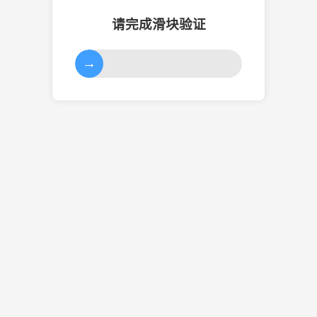
请完成滑块验证
→