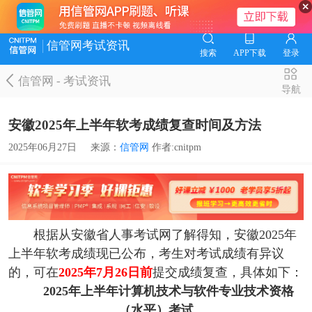
信管网考试资讯
搜索
APP下载
登录
信管网
-
考试资讯
导航
安徽2025年上半年软考成绩复查时间及方法
2025年06月27日
来源：
信管网
作者:cnitpm
根据从安徽省人事考试网了解得知，安徽2025年
上半年软考成绩现已公布，考生对考试成绩有异议
的，可在
2025年7月26日前
提交成绩复查，具体如下：
2025年上半年计算机技术与软件专业技术资格
（水平）考试