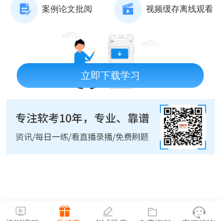
案例论文批阅
视频缓存离线观看
立即下载学习