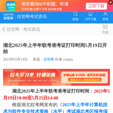
信管网考试资讯
搜索
APP下载
登录
信管网
-
考试资讯
导航
湖北2025年上半年软考准考证打印时间5月19日开
始
2025年03月14日
来源：
信管网
作者:cnitpm
湖北2025年上半年软考准考证打印时间：
2025年5
月19日10:00至5月25日14:00
根据湖北软考网发布的《
2025年上半年计算机技
术与软件专业技术资格（水平）考试湖北考区报考须