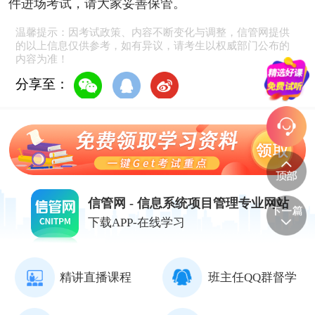
件进场考试，请大家妥善保管。
温馨提示：因考试政策、内容不断变化与调整，信管网提供
的以上信息仅供参考，如有异议，请考生以权威部门公布的
内容为准！
分享至：
信管网 - 信息系统项目管理专业网站
下载APP-在线学习
精讲直播课程
班主任QQ群督学