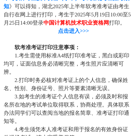
知
》可以得知，湖北2025年上半年软考准考证由考生
自行在网上进行打印，考生于2025年5月19日10:00至5
月25日14:00登录
中国计算机技术职业资格网
打印。
点击进入>>>
软考准考证打印注意事项：
1.考生需使用标准A4纸打印准考证，黑白或彩印
均可，证面信息务必清晰完整，考生照片应清晰可
辨。
2.打印时务必核对准考证上的个人信息，确保姓
名、性别、身份证号、照片等要素清晰无误。
3.如考生的准考证个人信息有误，必须及时和报
名所在地的考试单位取得联系，协商处理。具体联系
办法同学们可以查阅当地的报名简章、准考证打印通
知等。
4.考生须凭本人准考证和用于报名的有效身份证